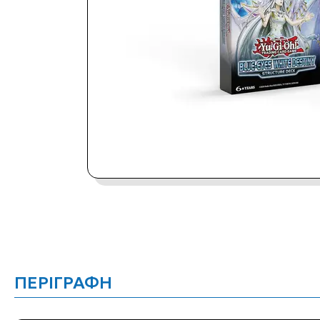
ΠΕΡΙΓΡΑΦΗ