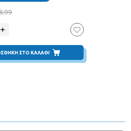
8,99
ΣΘΗΚΗ ΣΤΟ ΚΑΛΑΘΙ