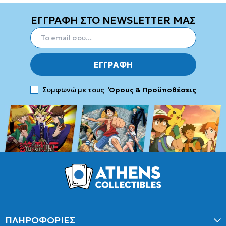
ΕΓΓΡΑΦΗ ΣΤΟ NEWSLETTER ΜΑΣ
ΕΓΓΡΑΦΗ
Συμφωνώ με τους
Όρους & Προϋποθέσεις
ΠΛΗΡΟΦΟΡΙΕΣ