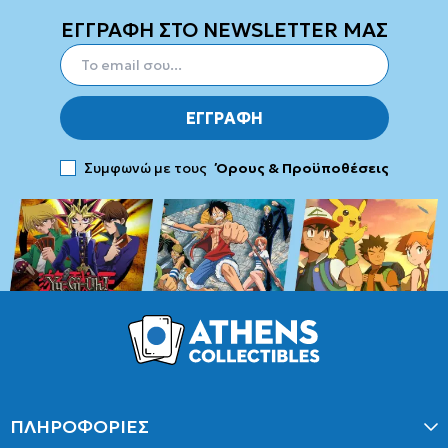
ΕΓΓΡΑΦΗ ΣΤΟ NEWSLETTER ΜΑΣ
ΕΓΓΡΑΦΗ
Συμφωνώ με τους
Όρους & Προϋποθέσεις
ΠΛΗΡΟΦΟΡΙΕΣ