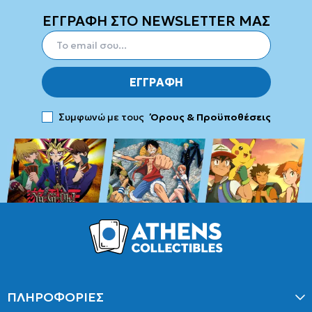
ΕΓΓΡΑΦΗ ΣΤΟ NEWSLETTER ΜΑΣ
ΕΓΓΡΑΦΗ
Συμφωνώ με τους
Όρους & Προϋποθέσεις
ΠΛΗΡΟΦΟΡΙΕΣ