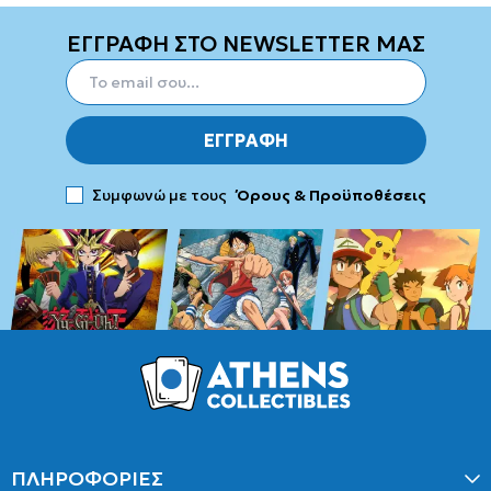
ΕΓΓΡΑΦΗ ΣΤΟ NEWSLETTER ΜΑΣ
ΕΓΓΡΑΦΗ
Συμφωνώ με τους
Όρους & Προϋποθέσεις
ΠΛΗΡΟΦΟΡΙΕΣ