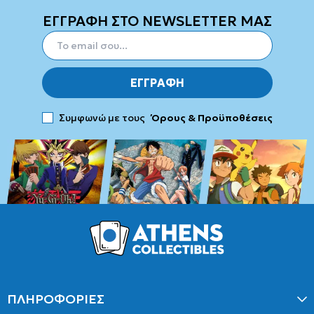
ΕΓΓΡΑΦΗ ΣΤΟ NEWSLETTER ΜΑΣ
ΕΓΓΡΑΦΗ
Συμφωνώ με τους
Όρους & Προϋποθέσεις
ΠΛΗΡΟΦΟΡΙΕΣ