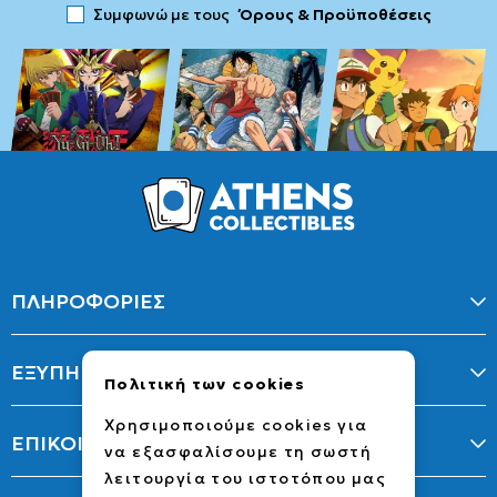
Συμφωνώ με τους
Όρους & Προϋποθέσεις
ΠΛΗΡΟΦΟΡΙΕΣ
ΕΞΥΠΗΡΕΤΗΣΗ
Πολιτική των cookies
Χρησιμοποιούμε cookies για
ΕΠΙΚΟΙΝΩΝΙΑ
να εξασφαλίσουμε τη σωστή
λειτουργία του ιστοτόπου μας