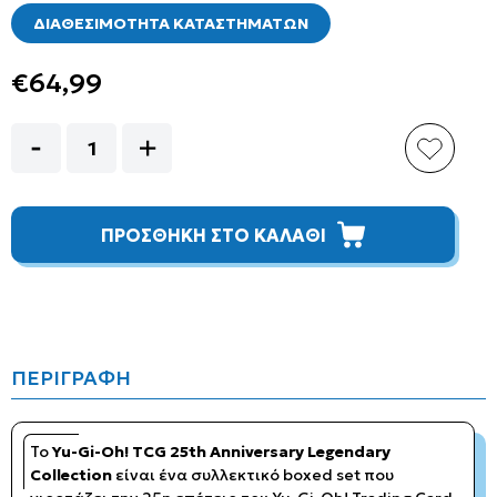
ΔΙΑΘΕΣΙΜΟΤΗΤΑ ΚΑΤΑΣΤΗΜΑΤΩΝ
€64,99
ΠΡΟΣΘΗΚΗ ΣΤΟ ΚΑΛΑΘΙ
ΠΕΡΙΓΡΑΦΗ
Το
Yu-Gi-Oh! TCG 25th Anniversary Legendary
Collection
είναι ένα συλλεκτικό boxed set που