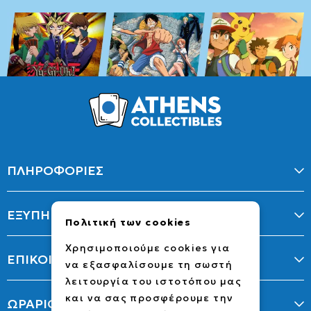
ΠΛΗΡΟΦΟΡΙΕΣ
ΕΞΥΠΗΡΕΤΗΣΗ
Πολιτική των cookies
Χρησιμοποιούμε cookies για
ΕΠΙΚΟΙΝΩΝΙΑ
να εξασφαλίσουμε τη σωστή
λειτουργία του ιστοτόπου μας
και να σας προσφέρουμε την
ΩΡΑΡΙΟ