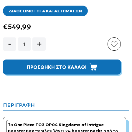
ΔΙΑΘΕΣΙΜΟΤΗΤΑ ΚΑΤΑΣΤΗΜΑΤΩΝ
€549,99
ΠΡΟΣΘΗΚΗ ΣΤΟ ΚΑΛΑΘΙ
ΠΕΡΙΓΡΑΦΗ
Το
One Piece TCG OP04 Kingdoms of Intrigue
Booster Box
περιλαμβάνει
24 booster packs
από το