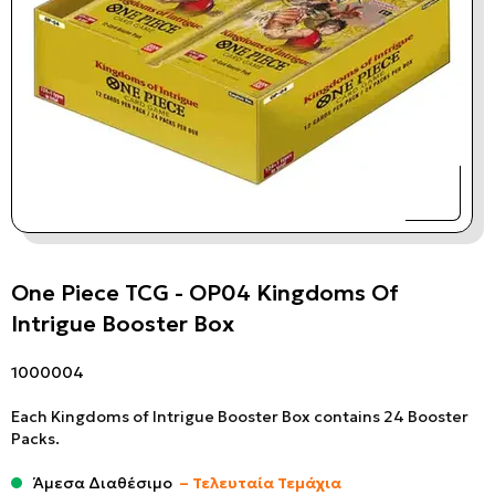
One Piece TCG - OP04 Kingdoms Of
Intrigue Booster Box
1000004
Each Kingdoms of Intrigue Booster Box contains 24 Booster
Packs.
Άμεσα Διαθέσιμο
– Τελευταία Τεμάχια