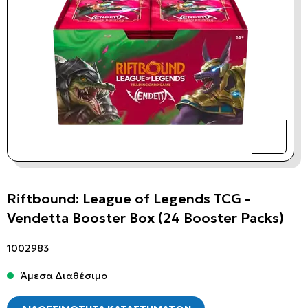
Riftbound: League of Legends TCG -
Vendetta Booster Box (24 Booster Packs)
1002983
Άμεσα Διαθέσιμο