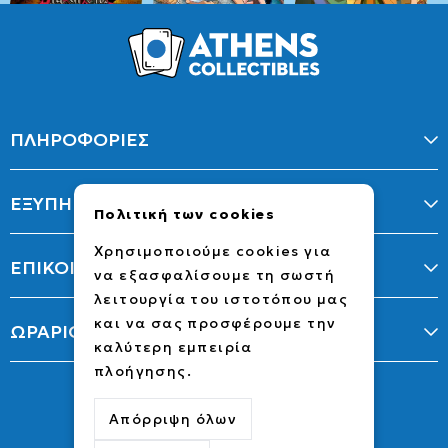
ΠΛΗΡΟΦΟΡΙΕΣ
ΕΞΥΠΗΡΕΤΗΣΗ
Πολιτική των cookies
Χρησιμοποιούμε cookies για
ΕΠΙΚΟΙΝΩΝΙΑ
να εξασφαλίσουμε τη σωστή
λειτουργία του ιστοτόπου μας
και να σας προσφέρουμε την
ΩΡΑΡΙΟ
καλύτερη εμπειρία
πλοήγησης.
Απόρριψη όλων