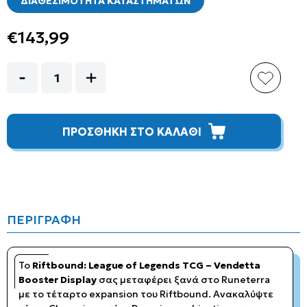
ΔΙΑΘΕΣΙΜΟΤΗΤΑ ΚΑΤΑΣΤΗΜΑΤΩΝ
€143,99
ΠΡΟΣΘΗΚΗ ΣΤΟ ΚΑΛΑΘΙ
ΠΕΡΙΓΡΑΦΗ
Το
Riftbound: League of Legends TCG – Vendetta
Booster Display
σας μεταφέρει ξανά στο Runeterra
με το τέταρτο expansion του Riftbound. Ανακαλύψτε