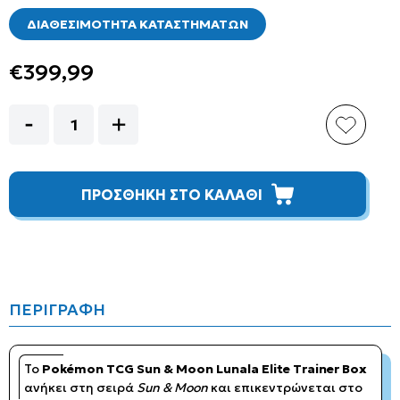
ΔΙΑΘΕΣΙΜΟΤΗΤΑ ΚΑΤΑΣΤΗΜΑΤΩΝ
€399,99
ΠΡΟΣΘΗΚΗ ΣΤΟ ΚΑΛΑΘΙ
ΠΕΡΙΓΡΑΦΗ
Το
Pokémon TCG Sun & Moon Lunala Elite Trainer Box
ανήκει στη σειρά
Sun & Moon
και επικεντρώνεται στο