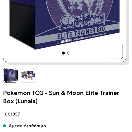
Pokemon TCG - Sun & Moon Elite Trainer
Box (Lunala)
1001857
Άμεσα Διαθέσιμο