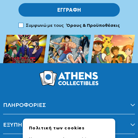
ΕΓΓΡΑΦΗ
Συμφωνώ με τους
Όρους & Προϋποθέσεις
ΠΛΗΡΟΦΟΡΙΕΣ
ΕΞΥΠΗΡΕΤΗΣΗ
Πολιτική των cookies