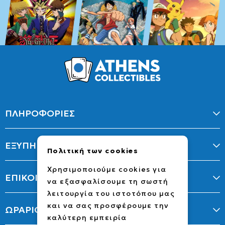
ΠΛΗΡΟΦΟΡΙΕΣ
ΕΞΥΠΗΡΕΤΗΣΗ
Πολιτική των cookies
Χρησιμοποιούμε cookies για
ΕΠΙΚΟΙΝΩΝΙΑ
να εξασφαλίσουμε τη σωστή
λειτουργία του ιστοτόπου μας
και να σας προσφέρουμε την
ΩΡΑΡΙΟ
καλύτερη εμπειρία