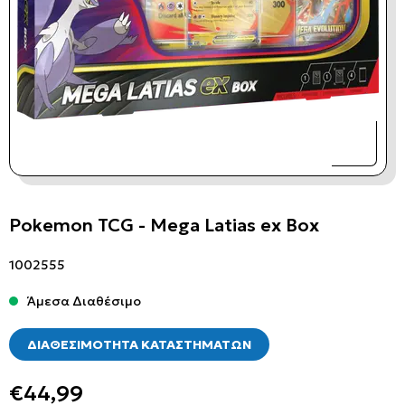
Pokemon TCG - Mega Latias ex Box
1002555
Άμεσα Διαθέσιμο
ΔΙΑΘΕΣΙΜΟΤΗΤΑ ΚΑΤΑΣΤΗΜΑΤΩΝ
€44,99