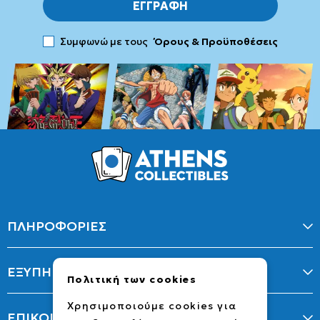
ΕΓΓΡΑΦΗ
Συμφωνώ με τους
Όρους & Προϋποθέσεις
ΠΛΗΡΟΦΟΡΙΕΣ
ΕΞΥΠΗΡΕΤΗΣΗ
Πολιτική των cookies
Χρησιμοποιούμε cookies για
ΕΠΙΚΟΙΝΩΝΙΑ