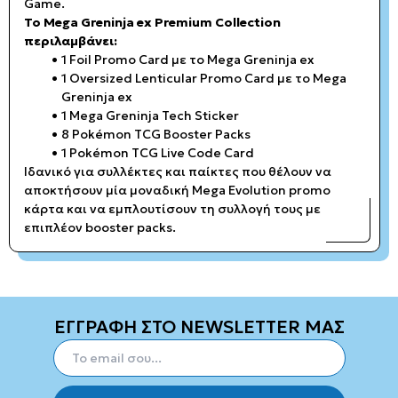
Game.
Το Mega Greninja ex Premium Collection
περιλαμβάνει:
1 Foil Promo Card με το Mega Greninja ex
1 Oversized Lenticular Promo Card με το Mega
Greninja ex
1 Mega Greninja Tech Sticker
8 Pokémon TCG Booster Packs
1 Pokémon TCG Live Code Card
Ιδανικό για συλλέκτες και παίκτες που θέλουν να
αποκτήσουν μία μοναδική Mega Evolution promo
κάρτα και να εμπλουτίσουν τη συλλογή τους με
επιπλέον booster packs.
ΕΓΓΡΑΦΗ ΣΤΟ NEWSLETTER ΜΑΣ