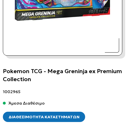
Pokemon TCG - Mega Greninja ex Premium
Collection
1002965
Άμεσα Διαθέσιμο
ΔΙΑΘΕΣΙΜΟΤΗΤΑ ΚΑΤΑΣΤΗΜΑΤΩΝ