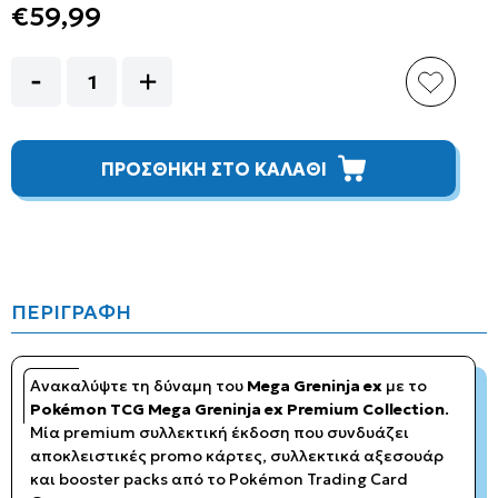
€59,99
ΠΡΟΣΘΗΚΗ ΣΤΟ ΚΑΛΑΘΙ
ΠΕΡΙΓΡΑΦΗ
Ανακαλύψτε τη δύναμη του
Mega Greninja ex
με το
Pokémon TCG Mega Greninja ex Premium Collection
.
Μία premium συλλεκτική έκδοση που συνδυάζει
αποκλειστικές promo κάρτες, συλλεκτικά αξεσουάρ
και booster packs από το Pokémon Trading Card