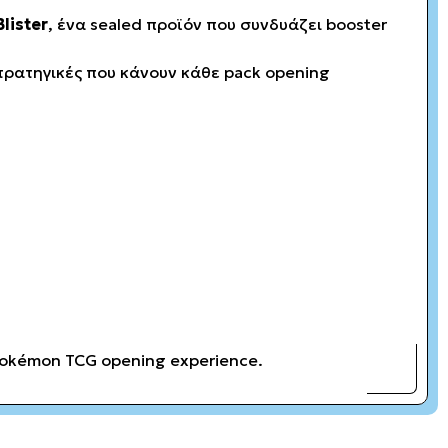
lister
, ένα sealed προϊόν που συνδυάζει booster
στρατηγικές που κάνουν κάθε pack opening
 Pokémon TCG opening experience.