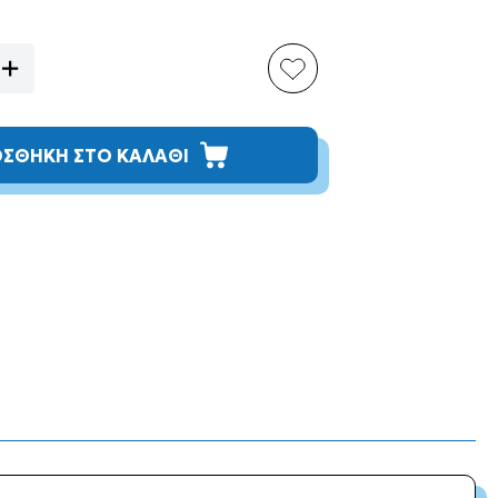
ΣΘΗΚΗ ΣΤΟ ΚΑΛΑΘΙ