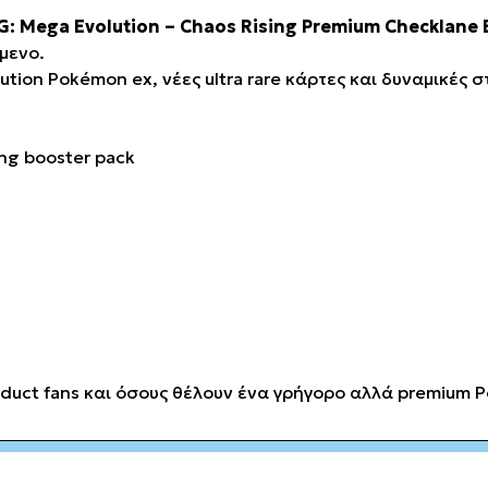
 Mega Evolution – Chaos Rising Premium Checklane B
μενο.
ution Pokémon ex, νέες ultra rare κάρτες και δυναμικές 
ing booster pack
roduct fans και όσους θέλουν ένα γρήγορο αλλά premium