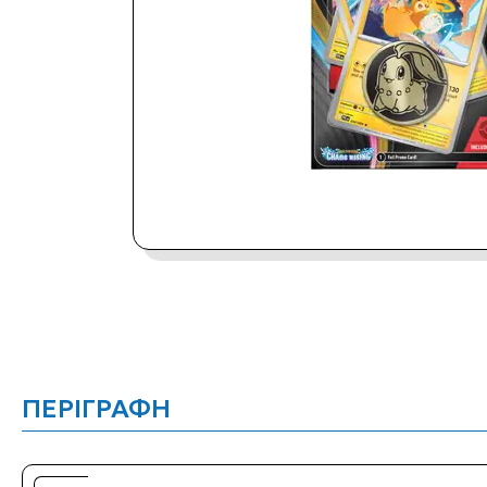
ΠΕΡΙΓΡΑΦΗ