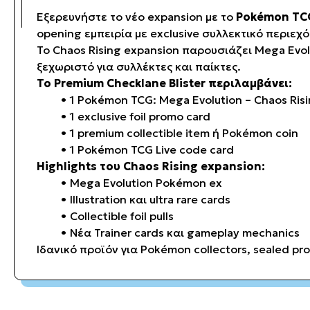
Εξερευνήστε το νέο expansion με το
Pokémon TCG:
opening εμπειρία με exclusive συλλεκτικό περιεχό
Το Chaos Rising expansion παρουσιάζει Mega Evol
ξεχωριστό για συλλέκτες και παίκτες.
Το Premium Checklane Blister περιλαμβάνει:
1 Pokémon TCG: Mega Evolution – Chaos Ris
1 exclusive foil promo card
1 premium collectible item ή Pokémon coin
1 Pokémon TCG Live code card
Highlights του Chaos Rising expansion:
Mega Evolution Pokémon ex
Illustration και ultra rare cards
Collectible foil pulls
Νέα Trainer cards και gameplay mechanics
Ιδανικό προϊόν για Pokémon collectors, sealed p